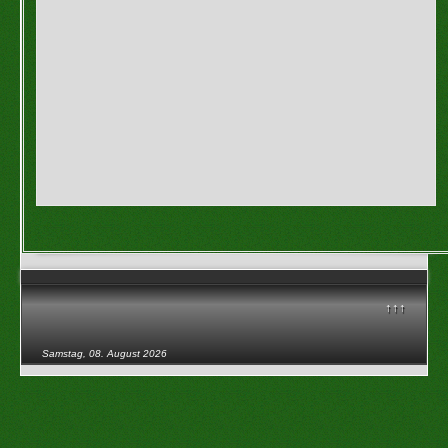
↑↑↑
Samstag, 08. August 2026