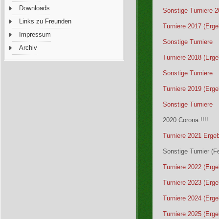
Downloads
Sonstige Turniere 
Links zu Freunden
Turniere 2017 (Erge
Impressum
Sonstige Turniere
Archiv
Turniere 2018 (Erge
Sonstige Turniere
Turniere 2019 (Erge
Sonstige Turniere
2020 Corona !!!!
Turniere 2021 Erge
Sonstige Turnier (F
Turniere 2022 (Erge
Turniere 2023 (Erge
Turniere 2024 (Erge
Turniere 2025 (Erge