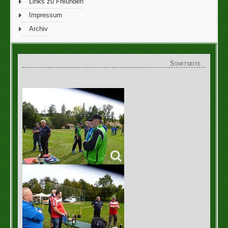
Links zu Freunden
Impressum
Archiv
Startseite